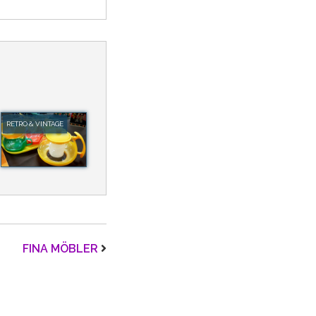
RETRO & VINTAGE
FINA MÖBLER