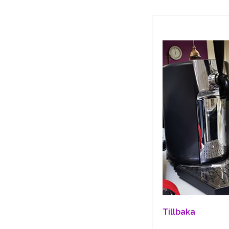
Tillbaka