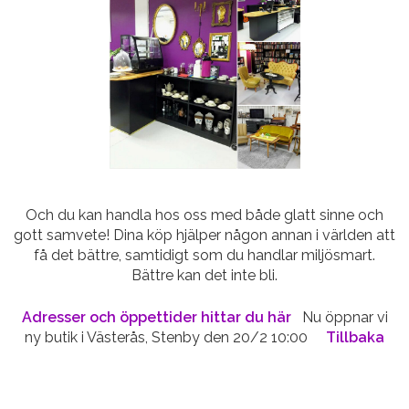
Och du kan handla hos oss med både glatt sinne och
gott samvete! Dina köp hjälper någon annan i världen att
få det bättre, samtidigt som du handlar miljösmart.
Bättre kan det inte bli.
Adresser och öppettider hittar du här
Nu öppnar vi
ny butik i Västerås, Stenby den 20/2 10:00
Tillbaka