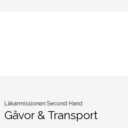
Läkarmissionen Second Hand
Gåvor & Transport