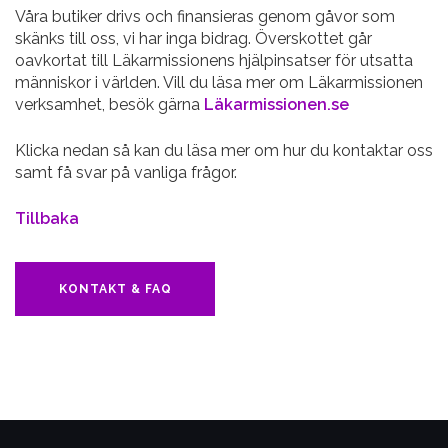
Våra butiker drivs och finansieras genom gåvor som
skänks till oss, vi har inga bidrag. Överskottet går
oavkortat till Läkarmissionens hjälpinsatser för utsatta
människor i världen. Vill du läsa mer om Läkarmissionen
verksamhet, besök gärna
Läkarmissionen.se
Klicka nedan så kan du läsa mer om hur du kontaktar oss
samt få svar på vanliga frågor.
Tillbaka
KONTAKT & FAQ