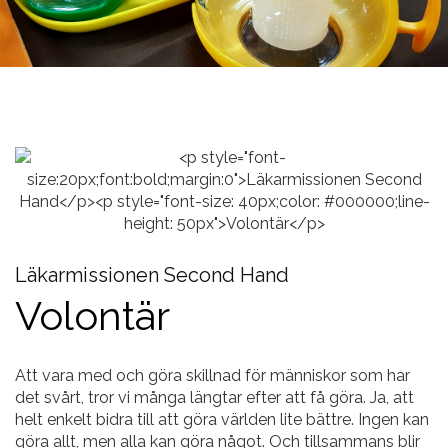
Läkarmissionen Second Hand
Volontär
Att vara med och göra skillnad för människor som har
det svårt, tror vi många längtar efter att få göra. Ja, att
helt enkelt bidra till att göra världen lite bättre. Ingen kan
göra allt, men alla kan göra något. Och tillsammans blir