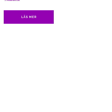
LÄS MER