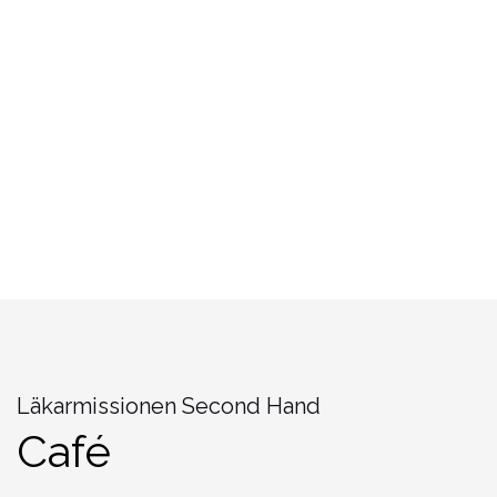
Läkarmissionen Second Hand
Café