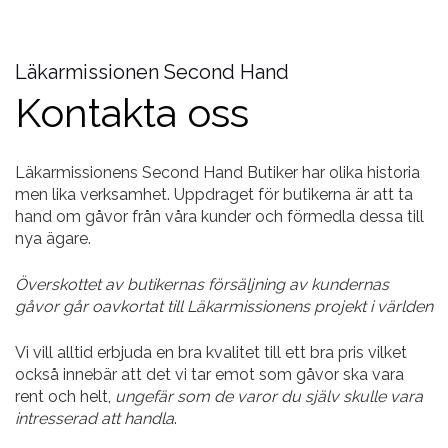
Läkarmissionen Second Hand
Kontakta oss
Läkarmissionens Second Hand Butiker har olika historia
men lika verksamhet. Uppdraget för butikerna är att ta
hand om gåvor från våra kunder och förmedla dessa till
nya ägare.
Överskottet av butikernas försäljning av kundernas
gåvor går oavkortat till Läkarmissionens projekt i världen
Vi vill alltid erbjuda en bra kvalitet till ett bra pris vilket
också innebär att det vi tar emot som gåvor ska vara
rent och helt,
ungefär som de varor du själv skulle vara
intresserad att handla
.