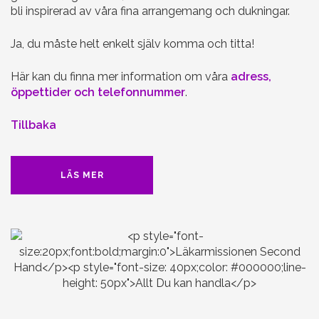
bli inspirerad av våra fina arrangemang och dukningar.
Ja, du måste helt enkelt själv komma och titta!
Här kan du finna mer information om våra
adress,
öppettider och telefonnummer
.
Tillbaka
LÄS MER